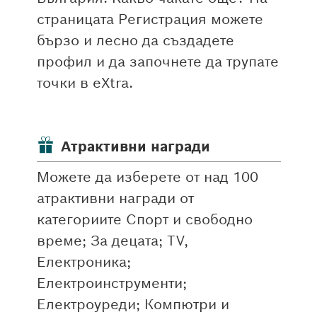
страницата Регистрация можете
бързо и лесно да създадете
профил и да започнете да трупате
точки в eXtra.
Атрактивни награди
Можете да изберете от над 100
атрактивни награди от
категориите Спорт и свободно
време; За децата; TV,
Електроника;
Електроинструменти;
Електроуреди; Компютри и