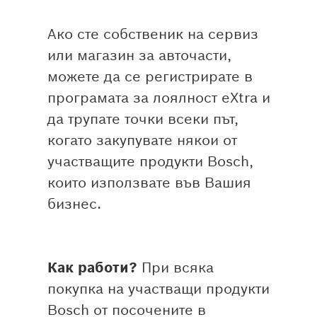
Ако сте собственик на сервиз
или магазин за авточасти,
можете да се регистрирате в
програмата за лоялност eXtra и
да трупате точки всеки път,
когато закупувате някои от
участващите продукти Bosch,
които използвате във Вашия
бизнес.
Как работи?
При всяка
покупка на участващи продукти
Bosch от посочените в