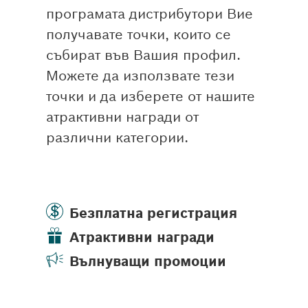
програмата дистрибутори Вие
получавате точки, които се
събират във Вашия профил.
Можете да използвате тези
точки и да изберете от нашите
атрактивни награди от
различни категории.
Безплатна регистрация
Атрактивни награди
Вълнуващи промоции